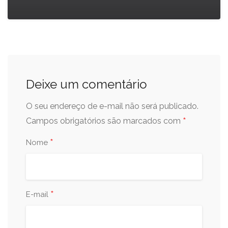
Deixe um comentário
O seu endereço de e-mail não será publicado.
*
Campos obrigatórios são marcados com
*
Nome
*
E-mail