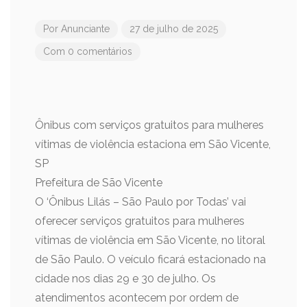
Por
Anunciante
27 de julho de 2025
Com 0 comentários
Ônibus com serviços gratuitos para mulheres
vítimas de violência estaciona em São Vicente,
SP
Prefeitura de São Vicente
O ‘Ônibus Lilás – São Paulo por Todas’ vai
oferecer serviços gratuitos para mulheres
vítimas de violência em São Vicente, no litoral
de São Paulo. O veículo ficará estacionado na
cidade nos dias 29 e 30 de julho. Os
atendimentos acontecem por ordem de