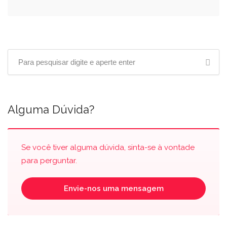
Alguma Dúvida?
Se você tiver alguma dúvida, sinta-se à vontade
para perguntar.
Envie-nos uma mensagem