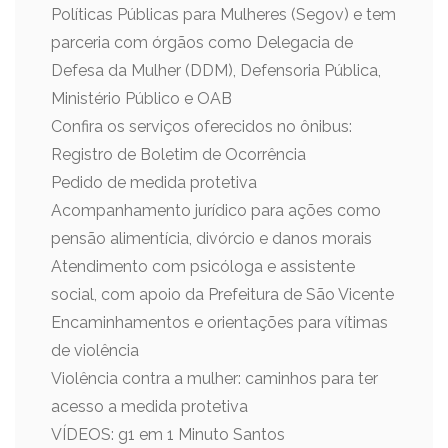
Políticas Públicas para Mulheres (Segov) e tem
parceria com órgãos como Delegacia de
Defesa da Mulher (DDM), Defensoria Pública,
Ministério Público e OAB
Confira os serviços oferecidos no ônibus:
Registro de Boletim de Ocorrência
Pedido de medida protetiva
Acompanhamento jurídico para ações como
pensão alimentícia, divórcio e danos morais
Atendimento com psicóloga e assistente
social, com apoio da Prefeitura de São Vicente
Encaminhamentos e orientações para vítimas
de violência
Violência contra a mulher: caminhos para ter
acesso a medida protetiva
VÍDEOS: g1 em 1 Minuto Santos