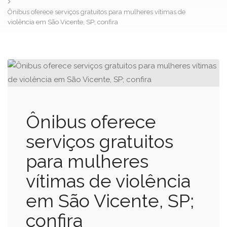
Ônibus oferece serviços gratuitos para mulheres vítimas de
violência em São Vicente, SP; confira
Ônibus oferece
serviços gratuitos
para mulheres
vítimas de violência
em São Vicente, SP;
confira