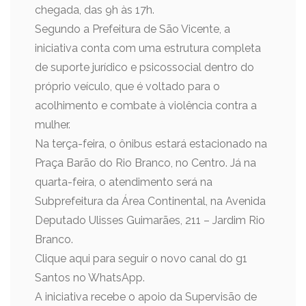
chegada, das 9h às 17h.
Segundo a Prefeitura de São Vicente, a
iniciativa conta com uma estrutura completa
de suporte jurídico e psicossocial dentro do
próprio veículo, que é voltado para o
acolhimento e combate à violência contra a
mulher.
Na terça-feira, o ônibus estará estacionado na
Praça Barão do Rio Branco, no Centro. Já na
quarta-feira, o atendimento será na
Subprefeitura da Área Continental, na Avenida
Deputado Ulisses Guimarães, 211 – Jardim Rio
Branco.
Clique aqui para seguir o novo canal do g1
Santos no WhatsApp.
A iniciativa recebe o apoio da Supervisão de