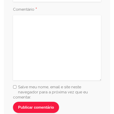
*
Comentário
Salve meu nome, email e site neste
navegador para a próxima vez que eu
comentar.